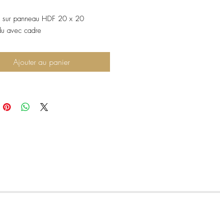
e sur panneau HDF 20 x 20
u avec cadre
Ajouter au panier