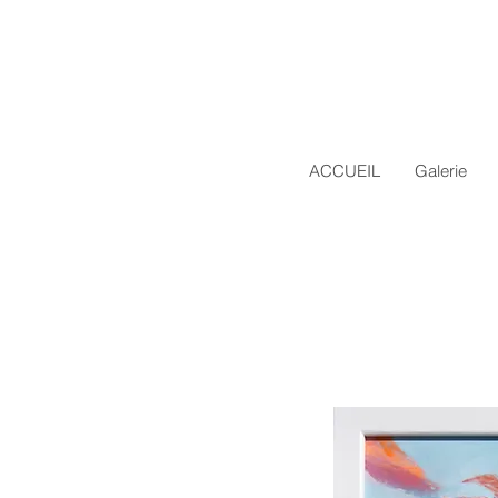
ACCUEIL
Galerie