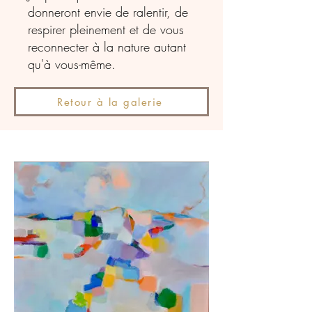
donneront envie de ralentir, de
respirer pleinement et de vous
reconnecter à la nature autant
qu'à vous-même.
Retour à la galerie