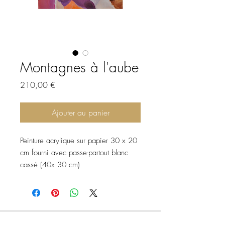
Montagnes à l'aube
Prix
210,00 €
Ajouter au panier
Peinture acrylique sur papier 30 x 20
cm fourni avec passe-partout blanc
cassé (40x 30 cm)