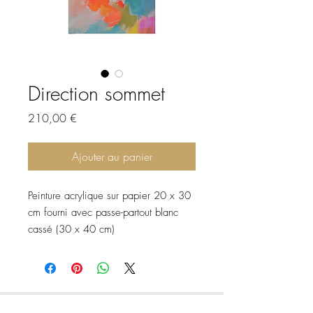
Direction sommet
Prix
210,00 €
Ajouter au panier
Peinture acrylique sur papier 20 x 30
cm fourni avec passe-partout blanc
cassé (30 x 40 cm)