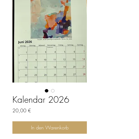
Kalendar 2026
Preis
20,00 €
In den Warenkorb