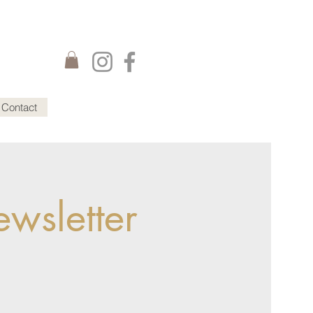
Contact
wsletter