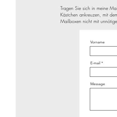
Tragen Sie sich in meine Mai
Kästchen ankreuzen, mit dem 
Mailboxen nicht mit unnötig
Vorname
E-mail
Message