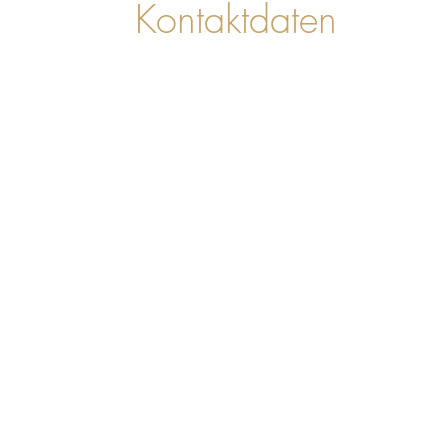
Kontaktdaten