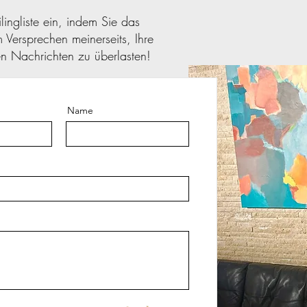
lingliste ein, indem Sie das
Versprechen meinerseits, Ihre
en Nachrichten zu überlasten!
Name