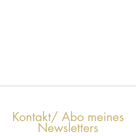
Kontakt/ Abo meines
Newsletters