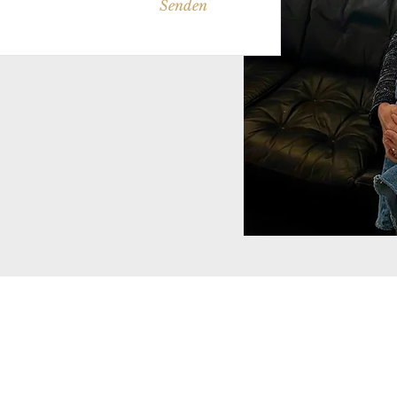
Senden