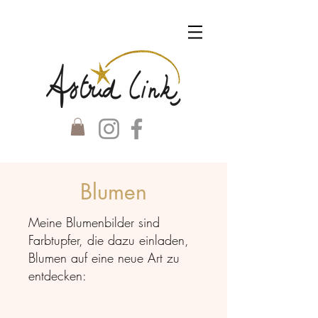
Blumen
Meine Blumenbilder sind
Farbtupfer, die dazu einladen,
Blumen auf eine neue Art zu
entdecken: