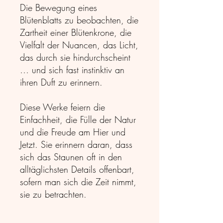
Die Bewegung eines
Blütenblatts zu beobachten, die
Zartheit einer Blütenkrone, die
Vielfalt der Nuancen, das Licht,
das durch sie hindurchscheint
… und sich fast instinktiv an
ihren Duft zu erinnern.
Diese Werke feiern die
Einfachheit, die Fülle der Natur
und die Freude am Hier und
Jetzt. Sie erinnern daran, dass
sich das Staunen oft in den
alltäglichsten Details offenbart,
sofern man sich die Zeit nimmt,
sie zu betrachten.