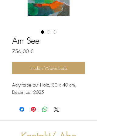
Am See
Preis
756,00 €
In den Warenkorb
Acrylfarbe auf Holz, 30 x 40 cm,
Dezember 2025